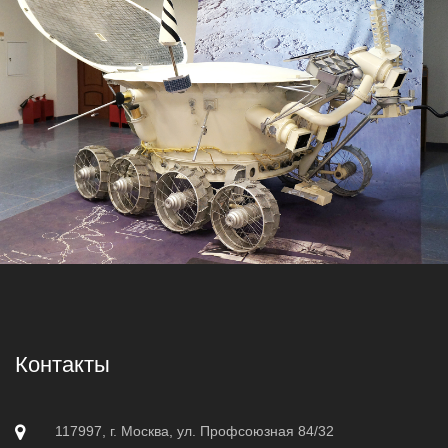
Контакты
117997, г. Москва, ул. Профсоюзная 84/32