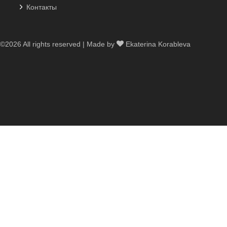
Контакты
©
2026 All rights reserved | Made by
Ekaterina Korableva