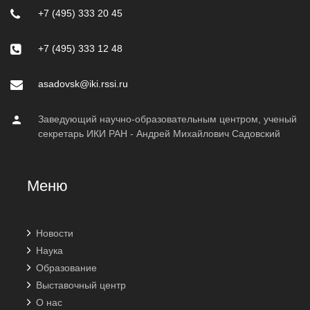
+7 (495) 333 20 45
+7 (495) 333 12 48
asadovsk@iki.rssi.ru
Заведующий научно-образовательным центром, ученый
секретарь ИКИ РАН - Андрей Михайлович Садовский
Меню
Новости
Наука
Образование
Выставочный центр
О нас